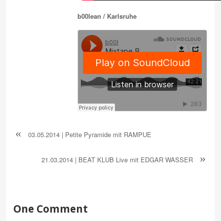
b00lean / Karlsruhe
«
03.05.2014 | Petite Pyramide mit RAMPUE
»
21.03.2014 | BEAT KLUB Live mit EDGAR WASSER
One Comment