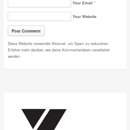
Your Email
*
Your Website
Diese Website verwendet Akismet, um Spam zu reduzieren.
Erfahre mehr darüber, wie deine Kommentardaten verarbeitet
werden
.