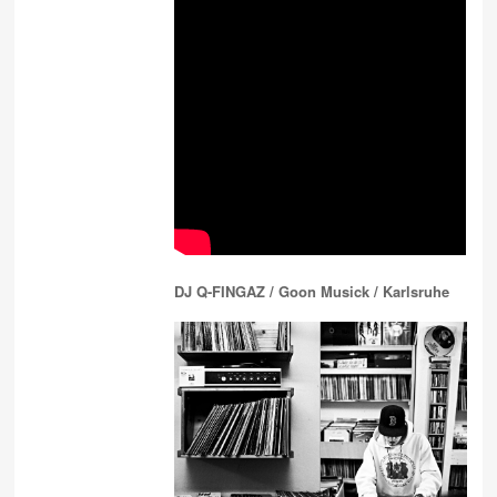
DJ Q-FINGAZ / Goon Musick / Karlsruhe