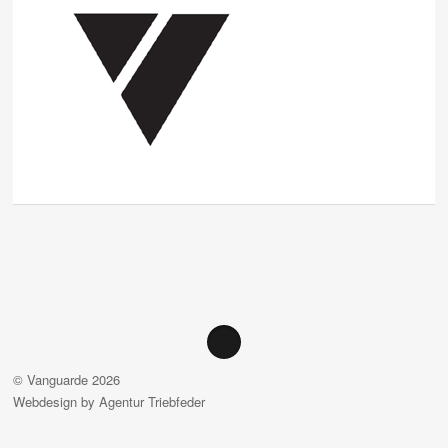
©
Vanguarde
2026
Webdesign by
Agentur Triebfeder