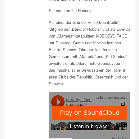
Sie nannten ihn Nobody!
Als einer der Gründer von „GreenBerlin“,
Mitglied der „Band of Robots“ und als Live-DJ
von „Marteria“ katapultiert NOBODYS FACE
mit Dubstep, Grime und HipHop-lastigen
Elektro-Sounds, Ohropax ins Jenseits.
Gemeinsam mit „Marteria“ und „Kid Simius“
erweitert er als „Marsimoto Soundsystem“
das musikalische Bewusstsein der Hörer in
allen Clubs der Republik, Österreich und der
Schweiz.