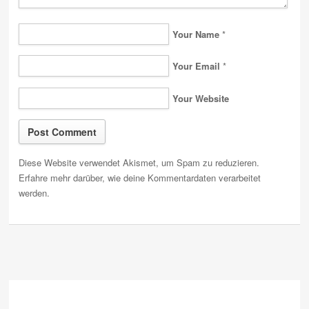
Your Name
*
Your Email
*
Your Website
Diese Website verwendet Akismet, um Spam zu reduzieren.
Erfahre mehr darüber, wie deine Kommentardaten verarbeitet
werden
.