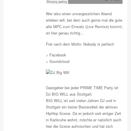
Wer also einen unvergesslichen Abend
erleben will, bei dem auch gerne mal die gute
alte MPC zum Einsatz (Live Remixe) kommt,
ist hier genau richtig…
Frei nach dem Motto: Nobody is perfect!
> Facebook
> Soundcloud
Gastgeber bei jeder PRIME TIME Party ist
DJ BIG WILL aus Stuttgart.
BIG WILL ist seit vielen Jahren DJ und in
Stuttgart ein fester Bestandteil der aktiven
HipHop Szene. Da er jedoch seit einiger Zeit
in Karlsruhe wohnt, möchte er natürlich auch
hier die Szene aufmischen und hat sich