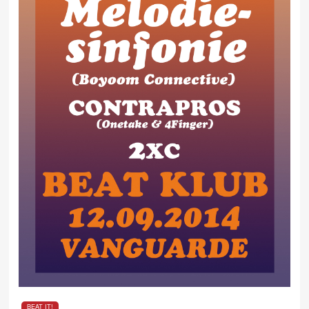
BEAT IT!