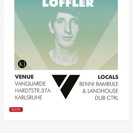
KLICK!